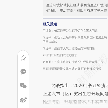
生态环境部就长江经济带突出生态环境问
省衡阳、重庆市南川和四川省遂宁等六市
相关报道
审计署：长江经济带生态环保存在三大问题
习近平：推动长江经济带发展是关系国家发展全局
的重大战略
习近平：必须下大气力扭转生态环境问题
别让“长江经济带”沦为概念
张高丽：扎实有序做好推动长江经济带发展工作
李克强部署建设立体交通走廊 打造长江经济带
约谈指出，2020年长江经济
上述六市（区）突出生态环境问
推进滞后、环境监管不严不实等问