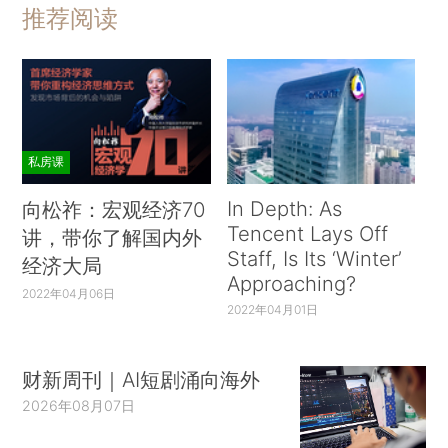
推荐阅读
私房课
In Depth: As
向松祚：宏观经济70
Tencent Lays Off
讲，带你了解国内外
Staff, Is Its ‘Winter’
经济大局
Approaching?
2022年04月06日
2022年04月01日
财新周刊｜AI短剧涌向海外
2026年08月07日