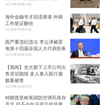
2026年08月07日
海外金融专才回流香港 外籍
工作签证翻倍
2026年08月07日
因严重违纪违法 李云泽被罢
免第十四届全国人大代表职务
2026年08月07日
【我闻】光大旗下上市公司出
售背后隐情 多人卷入医疗腐
败案被查
2026年08月07日
特朗普坚称美国防空弹药库存
充足 但不会向乌克兰提供更