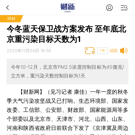
环科
今冬蓝天保卫战方案发布 至年底北
京重污染目标天数为1
2020年11月04日 18:58
试听
T中
今年10-12月，北京市PM2.5浓度控制目标为45微克/
立方米，重污染天数控制目标为1天
【财新网】（见习记者 康佳）
一年一度的秋冬
季大气污染攻坚战又已打响。生态环境部、国家发
改委、工信部、公安部、财政部、国家能源局等多
个部委以及北京市、天津市、河北、山西、山东、
河南和陕西省政府日前联合下发了《京津冀及周边