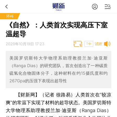
环科
《自然》：人类首次实现高压下室
温超导
2020年10月19日 17:23
试听
T中
美国罗切斯特大学物理系助理教授兰加·迪亚斯
（Ranga Dias）的研究团队，首次创造出了一种碳质
硫氢化合物固体分子，这种材料在约15摄氏度和约
267Gpa的压强下表现出超导性
【财新网】（记者 徐路易）
人类首次在“较凉
爽”的常温下实现了材料的超导状态。美国罗切斯特
大学物理系助理教授兰加·迪亚斯（Ranga Dias）