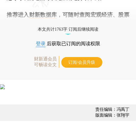
推荐进入
财新数据库
，可随时查阅宏观经济、股票
债券、公司人物，财经数据尽在掌握。
本文共计1763字 订阅后继续阅读
登录
后获取已订阅的阅读权限
财新通会员
订阅/会员升级
可畅读全文
责任编辑：冯禹丁
版面编辑：张翔宇