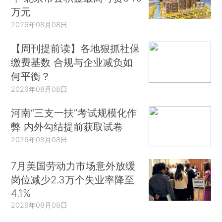
万元
2026年08月08日
【周刊提前读】各地狠抓社保
缴费基数 合规与企业减负如
何平衡？
2026年08月08日
河南“三支一扶”考试规模化作
弊 内外勾结提前获取试卷
2026年08月08日
7月美国劳动力市场意外放缓
岗位减少2.3万个失业率降至
4.1%
2026年08月08日