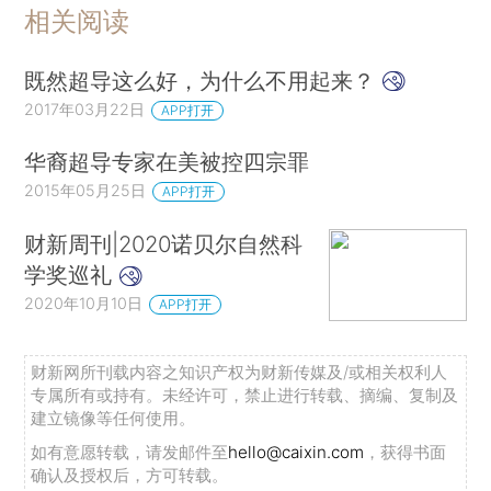
相关阅读
既然超导这么好，为什么不用起来？
2017年03月22日
APP打开
华裔超导专家在美被控四宗罪
2015年05月25日
APP打开
财新周刊|2020诺贝尔自然科
学奖巡礼
2020年10月10日
APP打开
财新网所刊载内容之知识产权为财新传媒及/或相关权利人
专属所有或持有。未经许可，禁止进行转载、摘编、复制及
建立镜像等任何使用。
如有意愿转载，请发邮件至
hello@caixin.com
，获得书面
确认及授权后，方可转载。