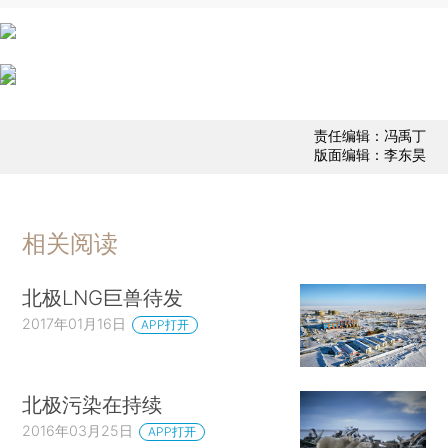
责任编辑：冯禹丁
版面编辑：李东昊
相关阅读
北极LNG巨兽待发
2017年01月16日
APP打开
北极污染在持续
2016年03月25日
APP打开