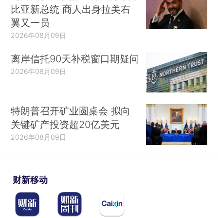
比亚新总统 商人出身拉美右
翼又一员
2026年08月09日
离岸信托90天补税窗口期疑问
2026年08月09日
特朗普召开矿业圆桌会 拟向
关键矿产投资超20亿美元
2026年08月09日
财新移动