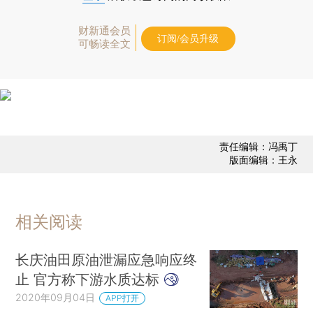
财新通会员
订阅/会员升级
可畅读全文
责任编辑：冯禹丁
版面编辑：王永
相关阅读
长庆油田原油泄漏应急响应终
止 官方称下游水质达标
2020年09月04日
APP打开