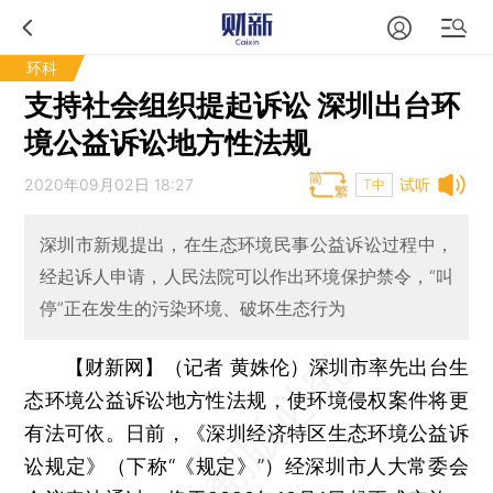
环科
支持社会组织提起诉讼 深圳出台环
境公益诉讼地方性法规
2020年09月02日 18:27
试听
T中
深圳市新规提出，在生态环境民事公益诉讼过程中，
经起诉人申请，人民法院可以作出环境保护禁令，“叫
停”正在发生的污染环境、破坏生态行为
【财新网】（记者 黄姝伦）
深圳市率先出台生
态环境公益诉讼地方性法规，使环境侵权案件将更
有法可依。日前，《深圳经济特区生态环境公益诉
讼规定》（下称“《规定》”）经深圳市人大常委会