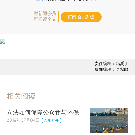
财新通会员
订阅/会员升级
可畅读全文
责任编辑：冯禹丁
版面编辑：吴秋晗
相关阅读
立法如何保障公众参与环保
2019年07月04日
APP打开