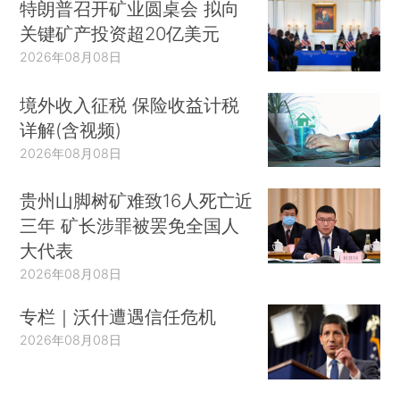
特朗普召开矿业圆桌会 拟向
关键矿产投资超20亿美元
2026年08月08日
境外收入征税 保险收益计税
详解(含视频)
2026年08月08日
贵州山脚树矿难致16人死亡近
三年 矿长涉罪被罢免全国人
大代表
2026年08月08日
专栏｜沃什遭遇信任危机
2026年08月08日