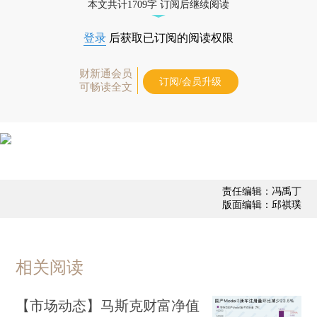
本文共计1709字 订阅后继续阅读
登录
后获取已订阅的阅读权限
财新通会员
订阅/会员升级
可畅读全文
责任编辑：冯禹丁
版面编辑：邱祺璞
相关阅读
【市场动态】马斯克财富净值