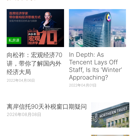
私房课
In Depth: As
向松祚：宏观经济70
Tencent Lays Off
讲，带你了解国内外
Staff, Is Its ‘Winter’
经济大局
Approaching?
2022年04月06日
2022年04月01日
离岸信托90天补税窗口期疑问
2026年08月08日