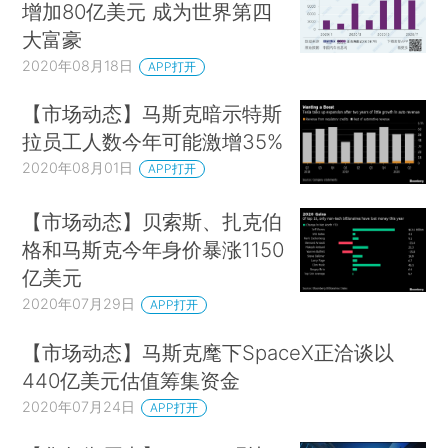
增加80亿美元 成为世界第四
大富豪
2020年08月18日
APP打开
【市场动态】马斯克暗示特斯
拉员工人数今年可能激增35%
2020年08月01日
APP打开
【市场动态】贝索斯、扎克伯
格和马斯克今年身价暴涨1150
亿美元
2020年07月29日
APP打开
【市场动态】马斯克麾下SpaceX正洽谈以
440亿美元估值筹集资金
2020年07月24日
APP打开