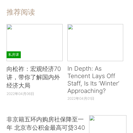
推荐阅读
私房课
In Depth: As
向松祚：宏观经济70
Tencent Lays Off
讲，带你了解国内外
Staff, Is Its ‘Winter’
经济大局
Approaching?
2022年04月06日
2022年04月01日
非京籍五环内购房社保降至一
年 北京市公积金最高可贷340