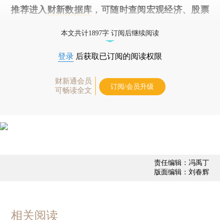
推荐进入
财新数据库
，可随时查阅宏观经济、股票
债券、公司人物，财经数据尽在掌握。
本文共计1897字 订阅后继续阅读
登录
后获取已订阅的阅读权限
财新通会员
订阅/会员升级
可畅读全文
责任编辑：冯禹丁
版面编辑：刘春辉
相关阅读