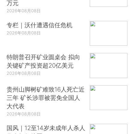
万元
2026年08月08日
专栏｜沃什遭遇信任危机
2026年08月08日
特朗普召开矿业圆桌会 拟向
关键矿产投资超20亿美元
2026年08月08日
贵州山脚树矿难致16人死亡近
三年 矿长涉罪被罢免全国人
大代表
2026年08月08日
国风｜12至14岁未成年人杀人