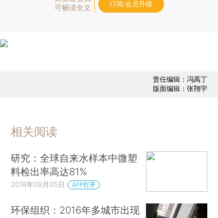
订阅/会员升级
可畅读全文
责任编辑：冯禹丁
版面编辑：张翔宇
相关阅读
研究：全球自来水样本中微塑
料检出率高达81%
2018年09月05日
APP打开
环保组织：2016年多城市出现