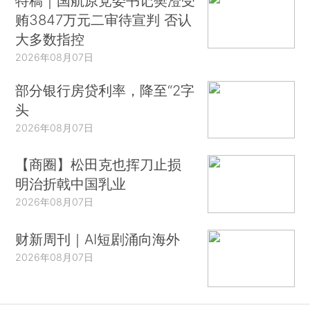
特稿｜国航原党委书记樊澄受
贿3847万元二审待宣判 否认
大多数指控
2026年08月07日
部分银行房贷利率，降至“2字
头
2026年08月07日
【商圈】松田克也挥刀止损
明治折戟中国乳业
2026年08月07日
财新周刊｜AI短剧涌向海外
2026年08月07日