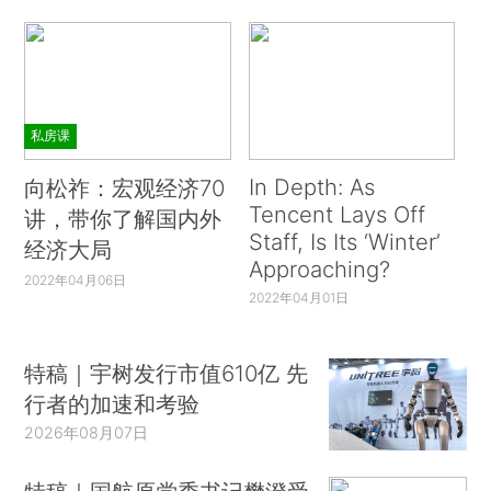
私房课
In Depth: As
向松祚：宏观经济70
Tencent Lays Off
讲，带你了解国内外
Staff, Is Its ‘Winter’
经济大局
Approaching?
2022年04月06日
2022年04月01日
特稿｜宇树发行市值610亿 先
行者的加速和考验
2026年08月07日