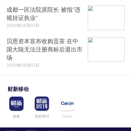
成都一区法院原院长 被指“违
规挂证执业”
2026年08月07日
贝恩资本宣布收购贡茶 在中
国大陆无法注册商标后退出市
场
2026年08月07日
财新移动
财新
财新周刊
Caixin