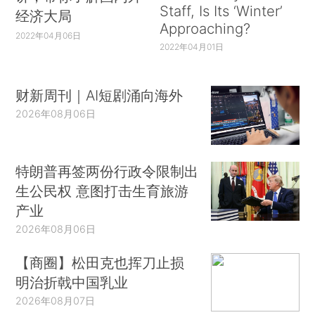
Staff, Is Its ‘Winter’
经济大局
Approaching?
2022年04月06日
2022年04月01日
财新周刊｜AI短剧涌向海外
2026年08月06日
特朗普再签两份行政令限制出
生公民权 意图打击生育旅游
产业
2026年08月06日
【商圈】松田克也挥刀止损
明治折戟中国乳业
2026年08月07日