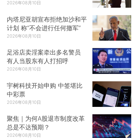
2026年08月10日
内塔尼亚胡宣布拒绝加沙和平
计划 称“不会进行任何撤军”
2026年08月10日
足浴店卖淫案牵出多名警员
有人当股东有人打招呼
2026年08月10日
宇树科技开始申购 中签堪比
中彩票
2026年08月10日
聚焦｜为何A股退市制度改革
总是不达预期？
2026年08月10日