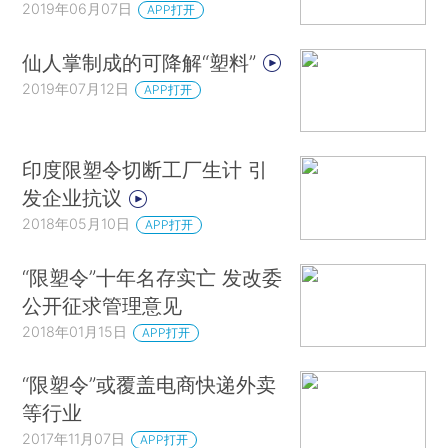
2019年06月07日
APP打开
仙人掌制成的可降解“塑料”
2019年07月12日
APP打开
印度限塑令切断工厂生计 引
发企业抗议
2018年05月10日
APP打开
“限塑令”十年名存实亡 发改委
公开征求管理意见
2018年01月15日
APP打开
“限塑令”或覆盖电商快递外卖
等行业
2017年11月07日
APP打开