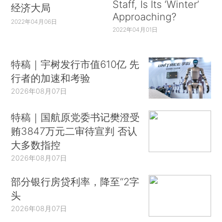
Staff, Is Its ‘Winter’
经济大局
Approaching?
2022年04月06日
2022年04月01日
特稿｜宇树发行市值610亿 先
行者的加速和考验
2026年08月07日
特稿｜国航原党委书记樊澄受
贿3847万元二审待宣判 否认
大多数指控
2026年08月07日
部分银行房贷利率，降至“2字
头
2026年08月07日