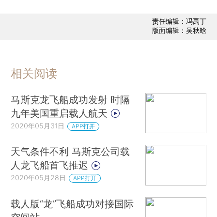
责任编辑：冯禹丁
版面编辑：吴秋晗
相关阅读
马斯克龙飞船成功发射 时隔
九年美国重启载人航天
2020年05月31日
APP打开
天气条件不利 马斯克公司载
人龙飞船首飞推迟
2020年05月28日
APP打开
载人版“龙”飞船成功对接国际