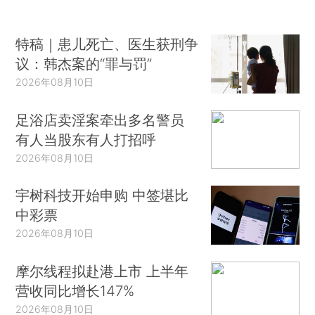
特稿｜患儿死亡、医生获刑争
议：韩杰案的“罪与罚”
2026年08月10日
足浴店卖淫案牵出多名警员
有人当股东有人打招呼
2026年08月10日
宇树科技开始申购 中签堪比
中彩票
2026年08月10日
摩尔线程拟赴港上市 上半年
营收同比增长147%
2026年08月10日