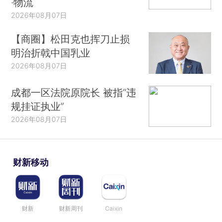
·物流
2026年08月07日
【商圈】松田克也挥刀止损
明治折戟中国乳业
2026年08月07日
成都一区法院原院长 被指“违
规挂证执业”
2026年08月07日
财新移动
财新
财新周刊
Caixin