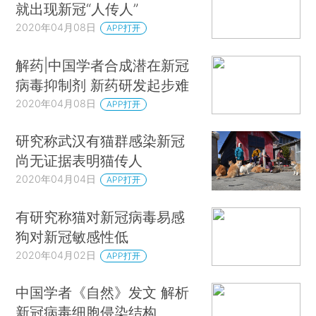
就出现新冠“人传人”
2020年04月08日
APP打开
解药|中国学者合成潜在新冠
病毒抑制剂 新药研发起步难
2020年04月08日
APP打开
研究称武汉有猫群感染新冠
尚无证据表明猫传人
2020年04月04日
APP打开
有研究称猫对新冠病毒易感
狗对新冠敏感性低
2020年04月02日
APP打开
中国学者《自然》发文 解析
新冠病毒细胞侵染结构