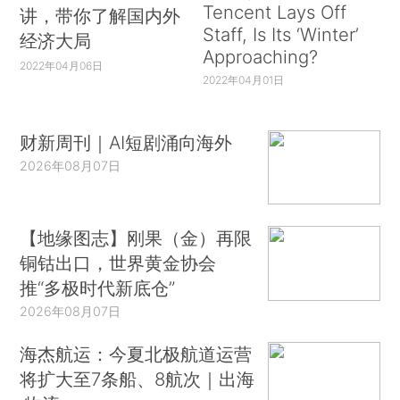
Tencent Lays Off
讲，带你了解国内外
Staff, Is Its ‘Winter’
经济大局
Approaching?
2022年04月06日
2022年04月01日
财新周刊｜AI短剧涌向海外
2026年08月07日
【地缘图志】刚果（金）再限
铜钴出口，世界黄金协会
推“多极时代新底仓”
2026年08月07日
海杰航运：今夏北极航道运营
将扩大至7条船、8航次｜出海