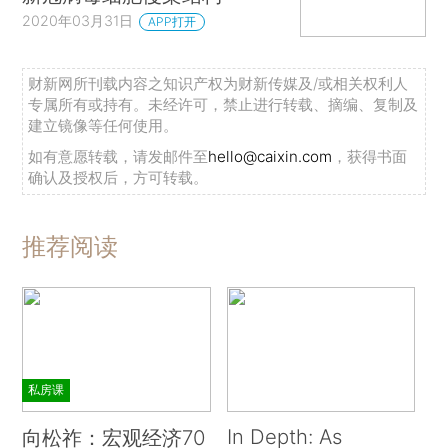
2020年03月31日
APP打开
财新网所刊载内容之知识产权为财新传媒及/或相关权利人
专属所有或持有。未经许可，禁止进行转载、摘编、复制及
建立镜像等任何使用。
如有意愿转载，请发邮件至
hello@caixin.com
，获得书面
确认及授权后，方可转载。
推荐阅读
私房课
In Depth: As
向松祚：宏观经济70