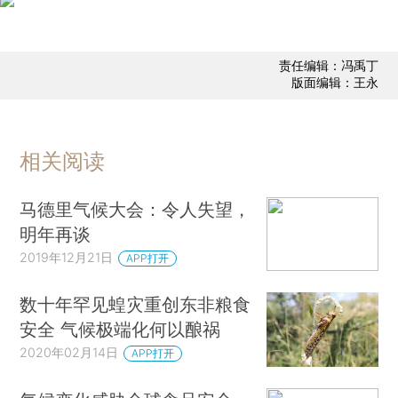
责任编辑：冯禹丁
版面编辑：王永
相关阅读
马德里气候大会：令人失望，
明年再谈
2019年12月21日
APP打开
数十年罕见蝗灾重创东非粮食
安全 气候极端化何以酿祸
2020年02月14日
APP打开