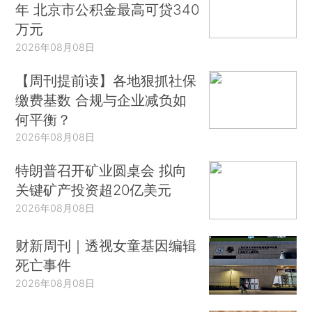
年 北京市公积金最高可贷340
万元
2026年08月08日
【周刊提前读】各地狠抓社保
缴费基数 合规与企业减负如
何平衡？
2026年08月08日
特朗普召开矿业圆桌会 拟向
关键矿产投资超20亿美元
2026年08月08日
财新周刊｜透视女童基因编辑
死亡事件
2026年08月08日