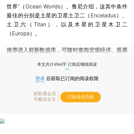
世界”（Ocean Worlds）。鲁尼介绍，这其中条件
最佳的分别是土星的卫星土卫二（Enceladus）、
土卫六（Titan），以及木星的卫星木卫二
（Europa）。
推荐进入
财新数据库
，可随时查阅宏观经济、股票
债券、公司人物，财经数据尽在掌握。
本文共计4964字 订阅后继续阅读
登录
后获取已订阅的阅读权限
财新通会员
订阅/会员升级
可畅读全文