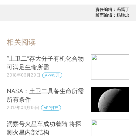
责任编辑：冯禹丁
版面编辑：杨胜忠
相关阅读
“土卫二”存大分子有机化合物
可满足生命所需
2018年06月29日
APP打开
NASA：土卫二具备生命所需
所有条件
2017年04月15日
APP打开
洞察号火星车成功着陆 将探
测火星内部结构