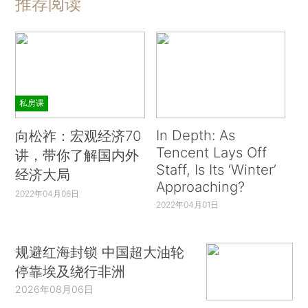
推荐阅读
私房课
In Depth: As
向松祚：宏观经济70
Tencent Lays Off
讲，带你了解国内外
Staff, Is Its ‘Winter’
经济大局
Approaching?
2022年04月06日
2022年04月01日
规避红海封锁 中国超大油轮
停靠埃及绕行非洲
2026年08月06日