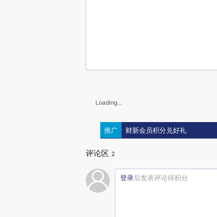
Loading...
推广
财新会员积分兑好礼
评论区
2
登录
后发表评论得积分