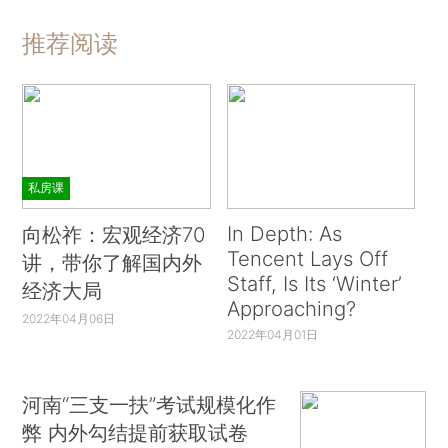
推荐阅读
私房课
In Depth: As
向松祚：宏观经济70
Tencent Lays Off
讲，带你了解国内外
Staff, Is Its ‘Winter’
经济大局
Approaching?
2022年04月06日
2022年04月01日
河南“三支一扶”考试规模化作
弊 内外勾结提前获取试卷