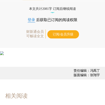
债券、公司人物，财经数据尽在掌握。
本文共计2081字 订阅后继续阅读
登录
后获取已订阅的阅读权限
财新通会员
订阅/会员升级
可畅读全文
责任编辑：冯禹丁
版面编辑：张翔宇
相关阅读