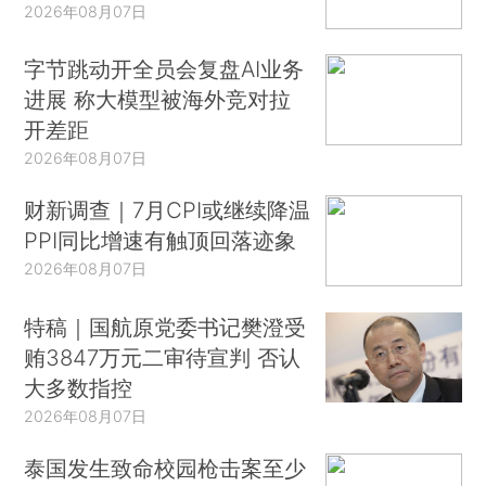
2026年08月07日
字节跳动开全员会复盘AI业务
进展 称大模型被海外竞对拉
开差距
2026年08月07日
财新调查｜7月CPI或继续降温
PPI同比增速有触顶回落迹象
2026年08月07日
特稿｜国航原党委书记樊澄受
贿3847万元二审待宣判 否认
大多数指控
2026年08月07日
泰国发生致命校园枪击案至少