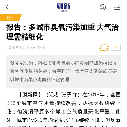
环科
报告：多城市臭氧污染加重 大气治
理需精细化
2019年11月30日 18:15
T中
贺克斌认为，PM2.5和臭氧的协同控制已成为持续改
善空气质量的关键；雷宇呼吁，大气污染防治施策要
以城市为单位走向精细化管理
【财新网】（记者 张子竹）
在2018年，全国
338个城市空气质量持续改善，达标天数继续上
涨，但汾渭平原多个城市空气质量恶化严重；此
外，城市PM2.5年均浓度水平虽继续下降，但臭氧