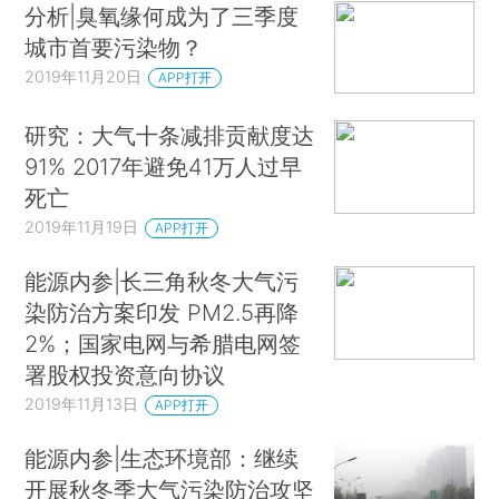
分析|臭氧缘何成为了三季度
城市首要污染物？
2019年11月20日
APP打开
研究：大气十条减排贡献度达
91% 2017年避免41万人过早
死亡
2019年11月19日
APP打开
能源内参|长三角秋冬大气污
染防治方案印发 PM2.5再降
2%；国家电网与希腊电网签
署股权投资意向协议
2019年11月13日
APP打开
能源内参|生态环境部：继续
开展秋冬季大气污染防治攻坚