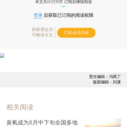
本文共计2535字 订阅后继续阅读
登录
后获取已订阅的阅读权限
财新通会员
订阅/会员升级
可畅读全文
责任编辑：冯禹丁
版面编辑：刘潇
相关阅读
臭氧成为8月中下旬全国多地