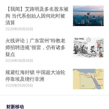
【我闻】艾路明及多名股东被
拘 当代系创始人因何此时被
清算
2026年08月06日
火线评论｜广东雷州“特教老
师招聘违规”很雷，仍有诸多
疑点
2026年08月06日
规避红海封锁 中国超大油轮
停靠埃及绕行非洲
2026年08月06日
财新移动