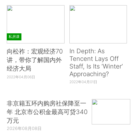
私房课
In Depth: As
向松祚：宏观经济70
Tencent Lays Off
讲，带你了解国内外
Staff, Is Its ‘Winter’
经济大局
Approaching?
2022年04月06日
2022年04月01日
非京籍五环内购房社保降至一
年 北京市公积金最高可贷340
万元
2026年08月08日