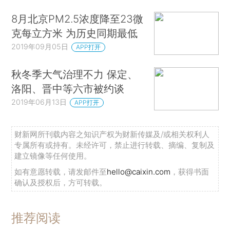
8月北京PM2.5浓度降至23微
克每立方米 为历史同期最低
2019年09月05日
APP打开
秋冬季大气治理不力 保定、
洛阳、晋中等六市被约谈
2019年06月13日
APP打开
财新网所刊载内容之知识产权为财新传媒及/或相关权利人
专属所有或持有。未经许可，禁止进行转载、摘编、复制及
建立镜像等任何使用。
如有意愿转载，请发邮件至
hello@caixin.com
，获得书面
确认及授权后，方可转载。
推荐阅读