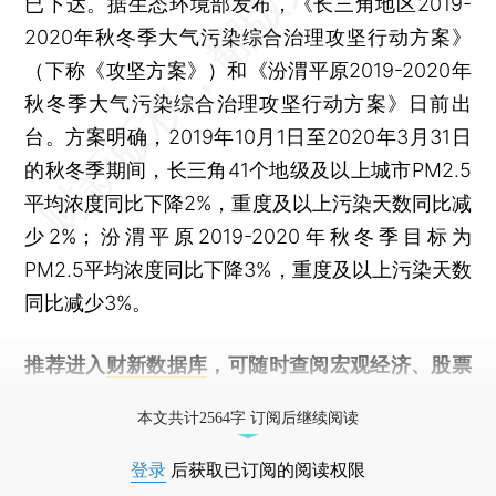
已下达。据生态环境部发布，《长三角地区2019-
2020年秋冬季大气污染综合治理攻坚行动方案》
（下称《攻坚方案》）和《汾渭平原2019-2020年
秋冬季大气污染综合治理攻坚行动方案》日前出
台。方案明确，2019年10月1日至2020年3月31日
的秋冬季期间，长三角41个地级及以上城市PM2.5
平均浓度同比下降2%，重度及以上污染天数同比减
少2%；汾渭平原2019-2020年秋冬季目标为
PM2.5平均浓度同比下降3%，重度及以上污染天数
同比减少3%。
推荐进入
财新数据库
，可随时查阅宏观经济、股票
债券、公司人物，财经数据尽在掌握。
本文共计2564字 订阅后继续阅读
登录
后获取已订阅的阅读权限