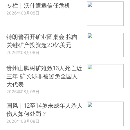
专栏｜沃什遭遇信任危机
2026年08月08日
特朗普召开矿业圆桌会 拟向
关键矿产投资超20亿美元
2026年08月08日
贵州山脚树矿难致16人死亡近
三年 矿长涉罪被罢免全国人
大代表
2026年08月08日
国风｜12至14岁未成年人杀人
伤人如何处罚？
2026年08月08日