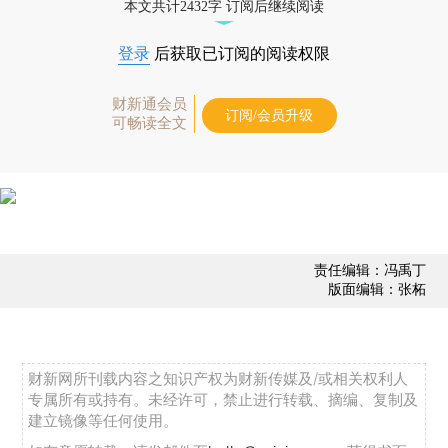
本文共计2432字 订阅后继续阅读
登录
后获取已订阅的阅读权限
财新通会员
订阅/会员升级
可畅读全文
责任编辑：冯禹丁
版面编辑：张柘
财新网所刊载内容之知识产权为财新传媒及/或相关权利人
专属所有或持有。未经许可，禁止进行转载、摘编、复制及
建立镜像等任何使用。