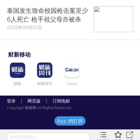
泰国发生致命校园枪击案至少
6人死亡 枪手祖父母亦被杀
2026年08月07日
财新移动
财新
财新周刊
Caixin
登录
网页版
订阅电邮
|
|
Copyright 财新网 All Rights Reserved
App 内打开
发表评论得积分