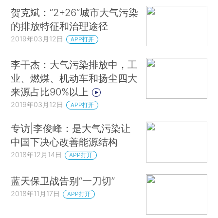
贺克斌：“2+26”城市大气污染
的排放特征和治理途径
2019年03月12日
APP打开
李干杰：大气污染排放中，工
业、燃煤、机动车和扬尘四大
来源占比90%以上
2019年03月12日
APP打开
专访|李俊峰：是大气污染让
中国下决心改善能源结构
2018年12月14日
APP打开
蓝天保卫战告别“一刀切”
2018年11月17日
APP打开