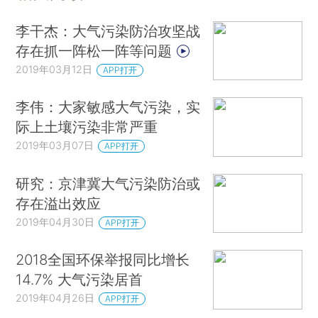
李干杰：大气污染防治攻坚战
存在抓一阵松一阵等问题
2019年03月12日
APP打开
李伟：大家敏感大气污染，实
际上土壤污染非常严重
2019年03月07日
APP打开
研究：京津冀大气污染防治或
存在溢出效应
2019年04月30日
APP打开
2018全国环保举报同比增长
14.7% 大气污染居首
2019年04月26日
APP打开