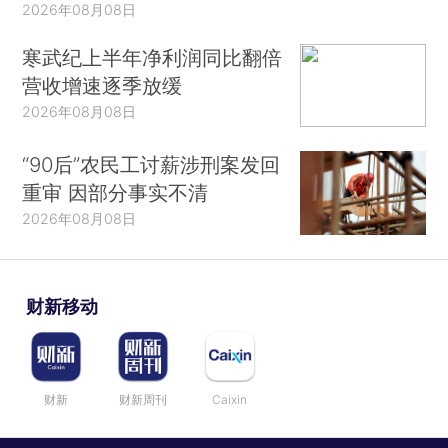
2026年08月08日
寒武纪上半年净利润同比翻倍
营收增速逐季放缓
2026年08月08日
“90后”农民工讨薪涉刑案发回
重审 因部分事实不清
2026年08月08日
财新移动
财新
财新周刊
Caixin