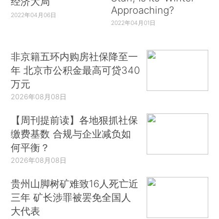
经济大局
Approaching?
2022年04月06日
2022年04月01日
非京籍五环内购房社保降至一
年 北京市公积金最高可贷340
万元
2026年08月08日
【周刊提前读】各地狠抓社保
缴费基数 合规与企业减负如
何平衡？
2026年08月08日
贵州山脚树矿难致16人死亡近
三年 矿长涉罪被罢免全国人
大代表