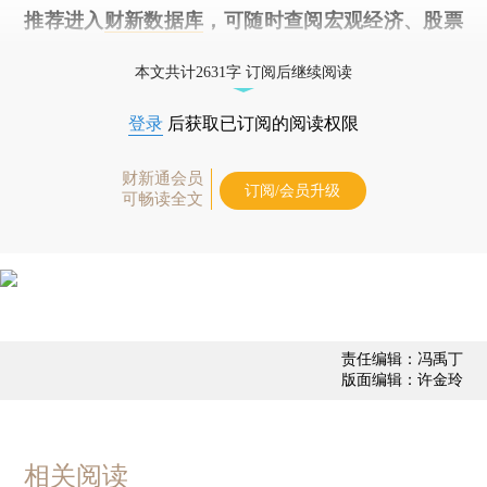
推荐进入
财新数据库
，可随时查阅宏观经济、股票
债券、公司人物，财经数据尽在掌握。
本文共计2631字 订阅后继续阅读
登录
后获取已订阅的阅读权限
财新通会员
订阅/会员升级
可畅读全文
责任编辑：冯禹丁
版面编辑：许金玲
相关阅读