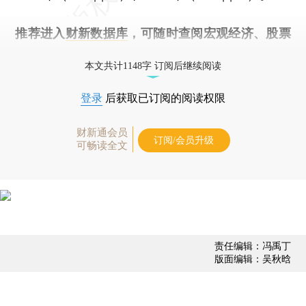
推荐进入
财新数据库
，可随时查阅宏观经济、股票
债券、公司人物，财经数据尽在掌握。
本文共计1148字 订阅后继续阅读
登录
后获取已订阅的阅读权限
财新通会员
订阅/会员升级
可畅读全文
责任编辑：冯禹丁
版面编辑：吴秋晗