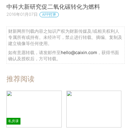
中科大新研究促二氧化碳转化为燃料
2016年01月07日
APP打开
财新网所刊载内容之知识产权为财新传媒及/或相关权利人
专属所有或持有。未经许可，禁止进行转载、摘编、复制及
建立镜像等任何使用。
如有意愿转载，请发邮件至
hello@caixin.com
，获得书面
确认及授权后，方可转载。
推荐阅读
私房课