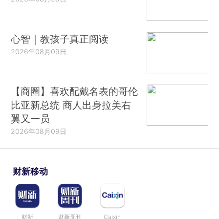
心智｜教孩子真正阅读
2026年08月09日
【商圈】喜欢配戴名表的哥伦
比亚新总统 商人出身拉美右
翼又一员
2026年08月09日
财新移动
财新
财新周刊
Caixin