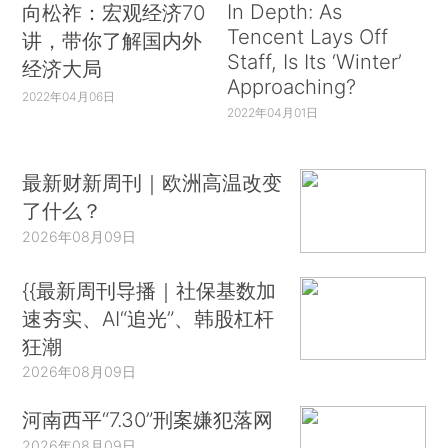
In Depth: As
向松祚：宏观经济70
Tencent Lays Off
讲，带你了解国内外
Staff, Is Its ‘Winter’
经济大局
Approaching?
2022年04月06日
2022年04月01日
最新财新周刊｜欧洲高温改变
了什么？
2026年08月09日
{{最新周刊导播｜社保基数加
速夯实、AI“追光”、韩股杠杆
狂潮
2026年08月09日
河南西平“7.30”刑案嫌犯落网
2026年08月09日