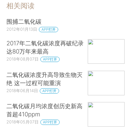
相关阅读
围捕二氧化碳
2012年01月13日
APP打开
2017年二氧化碳浓度再破纪录
达80万年来最高
2018年08月07日
APP打开
二氧化碳浓度升高导致生物灭
绝 这一过程可能重演
2018年06月14日
APP打开
二氧化碳月均浓度创历史新高
首超410ppm
2018年05月07日
APP打开