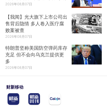
2026年08月07日
【我闻】光大旗下上市公司出
售背后隐情 多人卷入医疗腐
败案被查
2026年08月07日
特朗普坚称美国防空弹药库存
充足 但不会向乌克兰提供更
多
2026年08月07日
财新移动