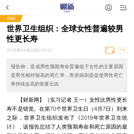
环科
世界卫生组织：全球女性普遍较男
性更长寿
2019年04月09日 20:02
T中
报告称，造成男性预期寿命普遍低于女性的主要原因
是男性相对较高的死亡率，而疾病则是促使男性死亡
率持续走高的首要元凶
【财新网】（实习记者 王一）
女性比男性更长
寿不是错觉。在第70个世界卫生日（4月7日）到来
之际，世界卫生组织发布了《2019年世界卫生统
计》，该报告总结了人类预期寿命和死亡原因的最