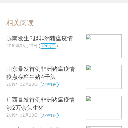
相关阅读
越南发生3起非洲猪瘟疫情
2019年03月13日
APP打开
山东暴发首例非洲猪瘟疫情
疫点存栏生猪4千头
2019年02月20日
APP打开
广西暴发首例非洲猪瘟疫情
涉2万余头生猪
2019年02月20日
APP打开