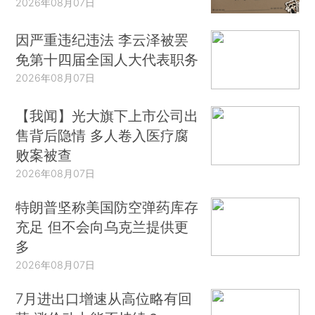
2026年08月07日
因严重违纪违法 李云泽被罢
免第十四届全国人大代表职务
2026年08月07日
【我闻】光大旗下上市公司出
售背后隐情 多人卷入医疗腐
败案被查
2026年08月07日
特朗普坚称美国防空弹药库存
充足 但不会向乌克兰提供更
多
2026年08月07日
7月进出口增速从高位略有回