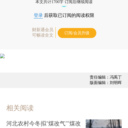
本文共计1700字 订阅后继续阅读
登录
后获取已订阅的阅读权限
财新通会员
订阅/会员升级
可畅读全文
责任编辑：冯禹丁
版面编辑：刘明晖
相关阅读
河北农村今冬拟“煤改气”“煤改