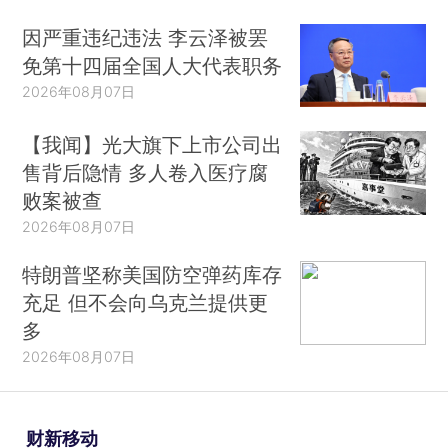
因严重违纪违法 李云泽被罢
免第十四届全国人大代表职务
2026年08月07日
【我闻】光大旗下上市公司出
售背后隐情 多人卷入医疗腐
败案被查
2026年08月07日
特朗普坚称美国防空弹药库存
充足 但不会向乌克兰提供更
多
2026年08月07日
财新移动