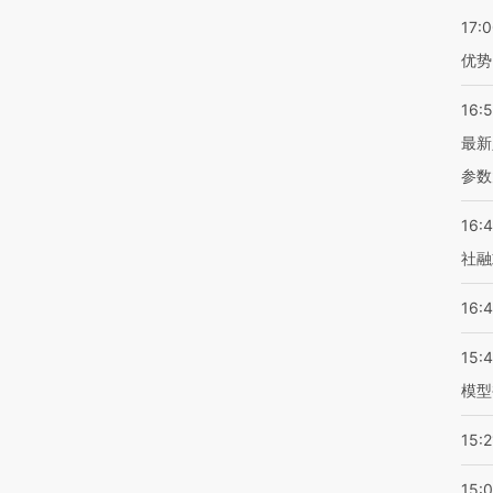
17:
优势
16:
最新
参数
16:
社融
16:
15:
模型
15:2
15: