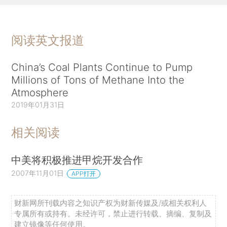
阅读英文报道
China’s Coal Plants Continue to Pump
Millions of Tons of Methane Into the
Atmosphere
2019年01月31日
相关阅读
中美将积极推进甲烷开发合作
2007年11月01日
APP打开
财新网所刊载内容之知识产权为财新传媒及/或相关权利人
专属所有或持有。未经许可，禁止进行转载、摘编、复制及
建立镜像等任何使用。