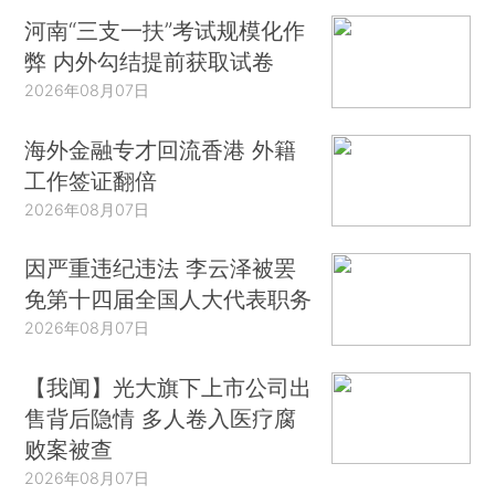
河南“三支一扶”考试规模化作
弊 内外勾结提前获取试卷
2026年08月07日
海外金融专才回流香港 外籍
工作签证翻倍
2026年08月07日
因严重违纪违法 李云泽被罢
免第十四届全国人大代表职务
2026年08月07日
【我闻】光大旗下上市公司出
售背后隐情 多人卷入医疗腐
败案被查
2026年08月07日