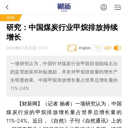
环科
研究：中国煤炭行业甲烷排放持续
增长
2019年01月30日 10:51
试听
English
T中
一项研究认为，中国针对煤炭行业甲烷排放陆续出台
的监管政策和补贴激励，并未对甲烷排放量的增长产
生明显效果。中国甲烷排放增长量占世界总增长量的
11%-24%
【财新网】（记者 杨睿）
一项研究认为，中国
煤炭行业的甲烷排放增长量占世界总增长量的
11%-24%。近日，《自然》子刊《自然通讯》上的