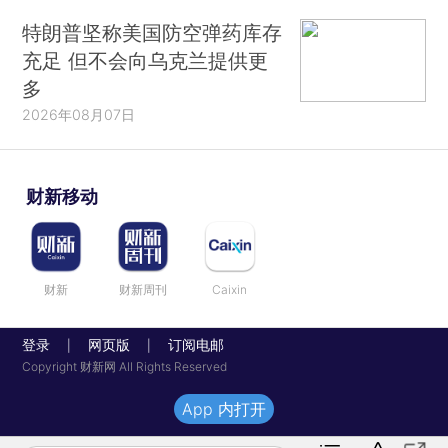
特朗普坚称美国防空弹药库存
充足 但不会向乌克兰提供更
多
2026年08月07日
财新移动
财新
财新周刊
Caixin
登录
网页版
订阅电邮
|
|
Copyright 财新网 All Rights Reserved
App 内打开