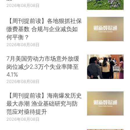
2026年08月08日
【周刊提前读】各地狠抓社保
缴费基数 合规与企业减负如
何平衡？
2026年08月08日
7月美国劳动力市场意外放缓
岗位减少2.3万个失业率降至
4.1%
2026年08月08日
【周刊提前读】海南爆发历史
最大赤潮 渔业基础研究与防
范应对亟待提升
2026年08月08日