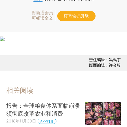
财新通会员
订阅/会员升级
可畅读全文
责任编辑：冯禹丁
版面编辑：许金玲
相关阅读
报告：全球粮食体系面临崩溃
须彻底改革农业和消费
2018年11月30日
APP打开