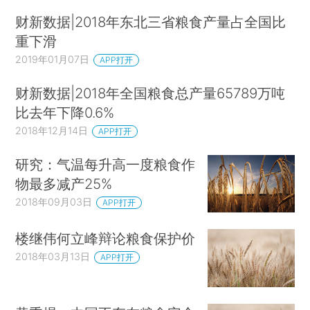
财新数据|2018年东北三省粮食产量占全国比
重下滑
2019年01月07日
APP打开
财新数据|2018年全国粮食总产量65789万吨
比去年下降0.6%
2018年12月14日
APP打开
研究：气温每升高一度粮食作
物最多减产25%
2018年09月03日
APP打开
楼继伟何立峰辩论粮食保护价
2018年03月13日
APP打开