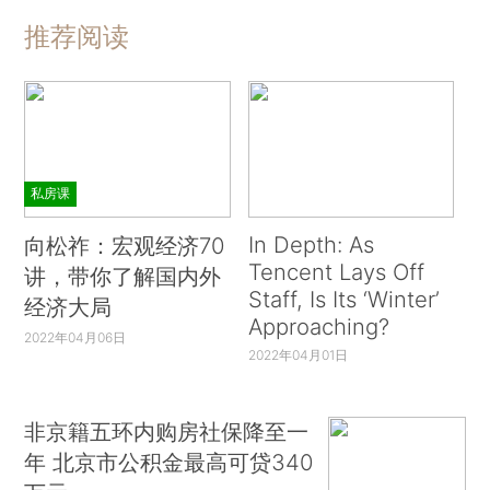
推荐阅读
私房课
In Depth: As
向松祚：宏观经济70
Tencent Lays Off
讲，带你了解国内外
Staff, Is Its ‘Winter’
经济大局
Approaching?
2022年04月06日
2022年04月01日
非京籍五环内购房社保降至一
年 北京市公积金最高可贷340