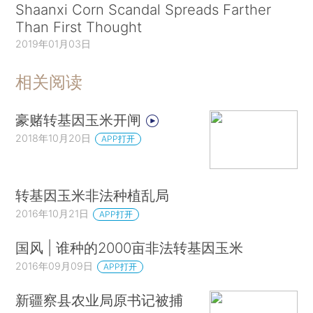
Shaanxi Corn Scandal Spreads Farther
Than First Thought
2019年01月03日
相关阅读
豪赌转基因玉米开闸
2018年10月20日
APP打开
转基因玉米非法种植乱局
2016年10月21日
APP打开
国风 | 谁种的2000亩非法转基因玉米
2016年09月09日
APP打开
新疆察县农业局原书记被捕