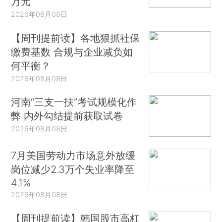
万元
2026年08月08日
【周刊提前读】各地狠抓社保
缴费基数 合规与企业减负如
何平衡？
2026年08月08日
河南“三支一扶”考试规模化作
弊 内外勾结提前获取试卷
2026年08月08日
7月美国劳动力市场意外放缓
岗位减少2.3万个失业率降至
4.1%
2026年08月08日
【周刊提前读】韩国股市高杠