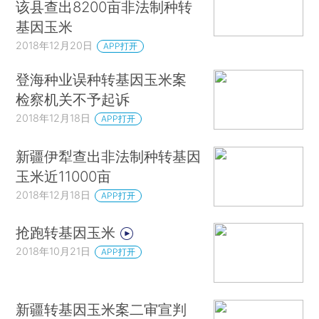
该县查出8200亩非法制种转
基因玉米
2018年12月20日
APP打开
登海种业误种转基因玉米案
检察机关不予起诉
2018年12月18日
APP打开
新疆伊犁查出非法制种转基因
玉米近11000亩
2018年12月18日
APP打开
抢跑转基因玉米
2018年10月21日
APP打开
新疆转基因玉米案二审宣判