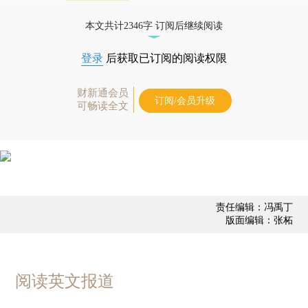
债券、公司人物，财经数据尽在掌握。
本文共计2346字 订阅后继续阅读
登录
后获取已订阅的阅读权限
财新通会员
订阅/会员升级
可畅读全文
责任编辑：冯禹丁
版面编辑：张柘
阅读英文报道