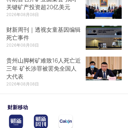
关键矿产投资超20亿美元
2026年08月08日
财新周刊｜透视女童基因编辑
死亡事件
2026年08月08日
贵州山脚树矿难致16人死亡近
三年 矿长涉罪被罢免全国人
大代表
2026年08月08日
财新移动