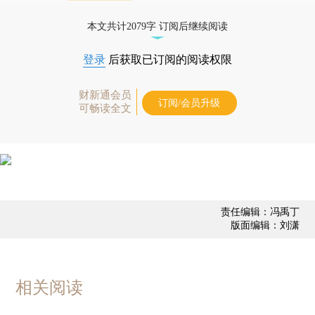
债券、公司人物，财经数据尽在掌握。
本文共计2079字 订阅后继续阅读
登录
后获取已订阅的阅读权限
财新通会员
订阅/会员升级
可畅读全文
责任编辑：冯禹丁
版面编辑：刘潇
相关阅读