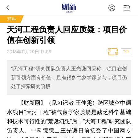
环科
天河工程负责人回应质疑：项目价
值在创新引领
2018年11月29日 17:08
T中
“天河工程”研究团队负责人王光谦回应称，项目在创
新引领方面有价值，且有很多气象学家参与，项目仍
处于探索研究阶段
【财新网】（见习记者 王佳雯）
跨区域空中调
水项目“天河工程”被气象学家质疑是缺乏科学基础
和技术可行性的“荒诞幻想”后，“天河工程”研究团队
负责人、中科院院士王光谦日前接受了中国网专