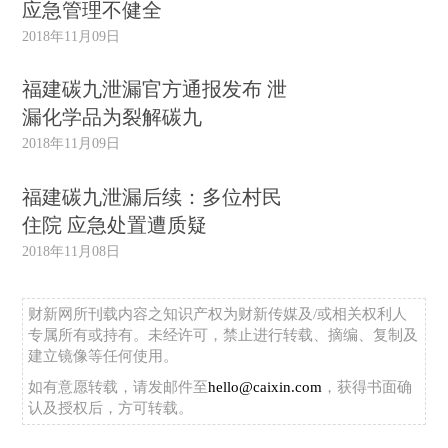
应急管理不健全
2018年11月09日
福建碳九泄漏官方通报发布 泄
漏化学品为裂解碳九
2018年11月09日
福建碳九泄漏后续：多位村民
住院 应急处置遭质疑
2018年11月08日
财新网所刊载内容之知识产权为财新传媒及/或相关权利人
专属所有或持有。未经许可，禁止进行转载、摘编、复制及
建立镜像等任何使用。
如有意愿转载，请发邮件至
hello@caixin.com
，获得书面确
认及授权后，方可转载。