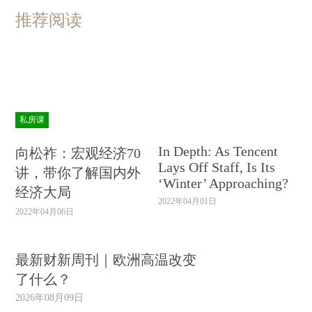
推荐阅读
私房课
In Depth: As Tencent
向松祚：宏观经济70
Lays Off Staff, Is Its
讲，带你了解国内外
‘Winter’ Approaching?
经济大局
2022年04月01日
2022年04月06日
最新财新周刊｜欧洲高温改变
了什么？
2026年08月09日