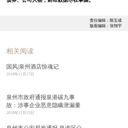
责任编辑：陈宝成
版面编辑：张翔宇
相关阅读
国风|泉州酒店惊魂记
2018年11月17日
泉州市政府通报泉港碳九事
故：涉事企业恶意隐瞒泄漏量
2018年11月25日
泉州市公安局发通报 泉港区公