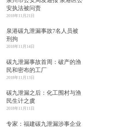
安执法被问责
2018年11月21日
泉港碳九泄漏事故7名人员被
刑拘
2018年11月14日
碳九泄漏事故首周：破产的渔
民和密布的工厂
2018年11月13日
碳九泄漏之后：化工围村与渔
民生计之虞
2018年11月11日
专家：福建碳九泄漏涉事企业