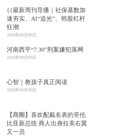
{{最新周刊导播｜社保基数加
速夯实、AI“追光”、韩股杠杆
狂潮
2026年08月09日
河南西平“7.30”刑案嫌犯落网
2026年08月09日
心智｜教孩子真正阅读
2026年08月09日
【商圈】喜欢配戴名表的哥伦
比亚新总统 商人出身拉美右翼
又一员