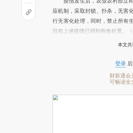
疫情发生后，农业农村部立即
应机制，采取封锁、扑杀，无害
行无害化处理，同时，禁止所有
目前上述疫情已得到有效处置。（
本文共
登录
后
财新通会
可畅读全