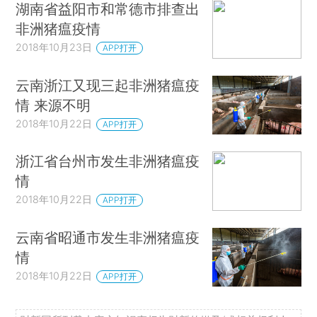
湖南省益阳市和常德市排查出
非洲猪瘟疫情
2018年10月23日
APP打开
云南浙江又现三起非洲猪瘟疫
情 来源不明
2018年10月22日
APP打开
浙江省台州市发生非洲猪瘟疫
情
2018年10月22日
APP打开
云南省昭通市发生非洲猪瘟疫
情
2018年10月22日
APP打开