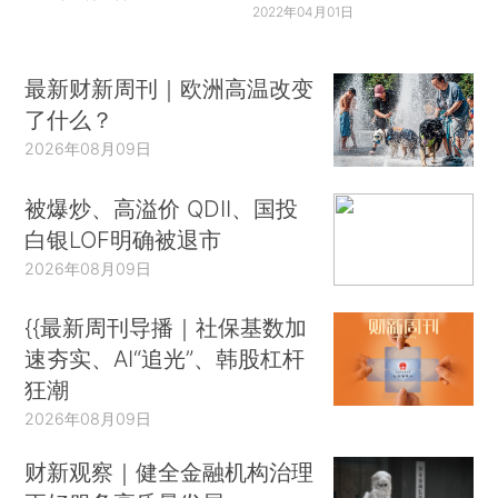
2022年04月01日
最新财新周刊｜欧洲高温改变
了什么？
2026年08月09日
被爆炒、高溢价 QDII、国投
白银LOF明确被退市
2026年08月09日
{{最新周刊导播｜社保基数加
速夯实、AI“追光”、韩股杠杆
狂潮
2026年08月09日
财新观察｜健全金融机构治理