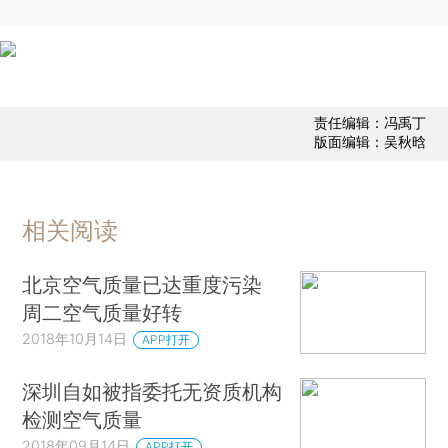
责任编辑：冯禹丁
版面编辑：吴秋晗
相关阅读
北京空气质量已达重度污染
周二空气质量好转
2018年10月14日
APP打开
深圳自如被指委托无资质机构
检测空气质量
2018年09月14日
APP打开