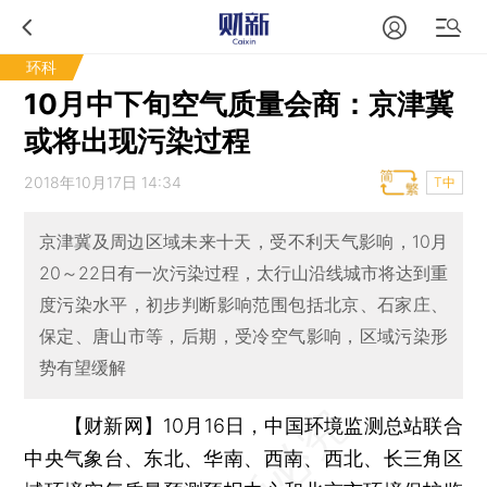
环科
10月中下旬空气质量会商：京津冀
或将出现污染过程
2018年10月17日 14:34
T中
京津冀及周边区域未来十天，受不利天气影响，10月
20～22日有一次污染过程，太行山沿线城市将达到重
度污染水平，初步判断影响范围包括北京、石家庄、
保定、唐山市等，后期，受冷空气影响，区域污染形
势有望缓解
【财新网】
10月16日，中国环境监测总站联合
中央气象台、东北、华南、西南、西北、长三角区