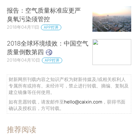
报告：空气质量标准应更严
臭氧污染须管控
2018年04月11日
APP打开
2018全球环境绩效：中国空气
质量倒数第四
2018年04月10日
APP打开
财新网所刊载内容之知识产权为财新传媒及/或相关权利人
专属所有或持有。未经许可，禁止进行转载、摘编、复制及
建立镜像等任何使用。
如有意愿转载，请发邮件至
hello@caixin.com
，获得书面
确认及授权后，方可转载。
推荐阅读