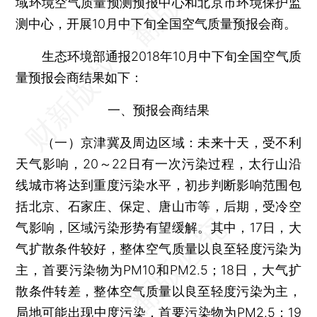
域环境空气质量预测预报中心和北京市环境保护监
测中心，开展10月中下旬全国空气质量预报会商。
生态环境部通报2018年10月中下旬全国空气质
量预报会商结果如下：
一、预报会商结果
（一）京津冀及周边区域：
未来十天，受不利
天气影响，20～22日有一次污染过程，太行山沿
线城市将达到重度污染水平，初步判断影响范围包
括北京、石家庄、保定、唐山市等，后期，受冷空
气影响，区域污染形势有望缓解。其中，17日，大
气扩散条件较好，整体空气质量以良至轻度污染为
主，首要污染物为PM10和PM2.5；18日，大气扩
散条件转差，整体空气质量以良至轻度污染为主，
局地可能出现中度污染，首要污染物为PM2.5；19