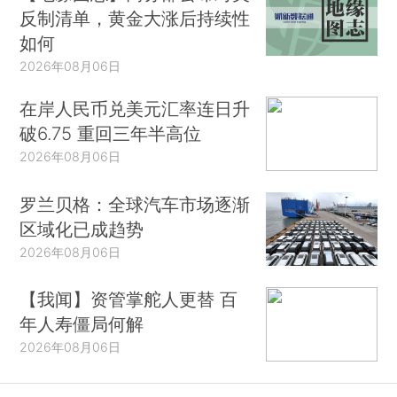
反制清单，黄金大涨后持续性
如何
2026年08月06日
在岸人民币兑美元汇率连日升
破6.75 重回三年半高位
2026年08月06日
罗兰贝格：全球汽车市场逐渐
区域化已成趋势
2026年08月06日
【我闻】资管掌舵人更替 百
年人寿僵局何解
2026年08月06日