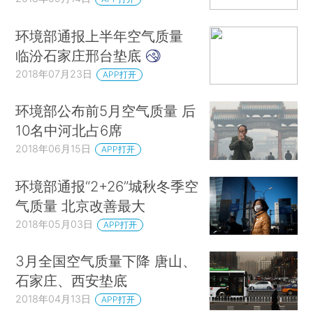
环境部通报上半年空气质量
临汾石家庄邢台垫底
2018年07月23日
APP打开
环境部公布前5月空气质量 后
10名中河北占6席
2018年06月15日
APP打开
环境部通报“2+26”城秋冬季空
气质量 北京改善最大
2018年05月03日
APP打开
3月全国空气质量下降 唐山、
石家庄、西安垫底
2018年04月13日
APP打开