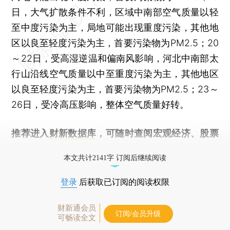
日，大气扩散条件不利，区域中南部空气质量以轻
至中度污染为主，局地可能出现重度污染，其他地
区以良至轻度污染为主，首要污染物为PM2.5；20
～22日，受高湿逆温和偏南风影响，河北中南部太
行山沿线空气质量以中至重度污染为主，其他地区
以良至轻度污染为主，首要污染物为PM2.5；23～
26日，受冷高压影响，整体空气质量好转。
推荐进入
财新数据库
，可随时查阅宏观经济、股票
债券、公司人物，财经数据尽在掌握。
本文共计2141字 订阅后继续阅读
登录
后获取已订阅的阅读权限
财新通会员
订阅/会员升级
可畅读全文