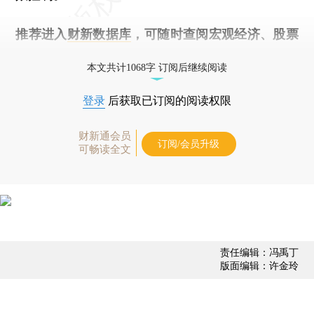
推荐进入
财新数据库
，可随时查阅宏观经济、股票
债券、公司人物，财经数据尽在掌握。
本文共计1068字 订阅后继续阅读
登录
后获取已订阅的阅读权限
财新通会员
订阅/会员升级
可畅读全文
责任编辑：冯禹丁
版面编辑：许金玲