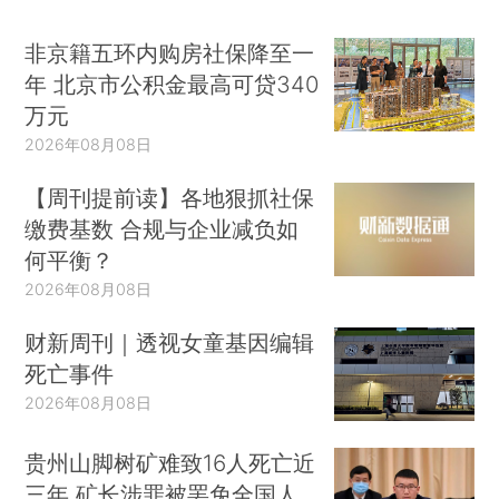
非京籍五环内购房社保降至一
年 北京市公积金最高可贷340
万元
2026年08月08日
【周刊提前读】各地狠抓社保
缴费基数 合规与企业减负如
何平衡？
2026年08月08日
财新周刊｜透视女童基因编辑
死亡事件
2026年08月08日
贵州山脚树矿难致16人死亡近
三年 矿长涉罪被罢免全国人