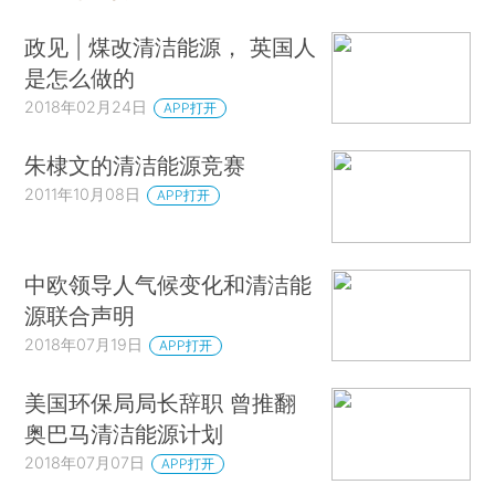
政见 | 煤改清洁能源， 英国人
是怎么做的
2018年02月24日
APP打开
朱棣文的清洁能源竞赛
2011年10月08日
APP打开
中欧领导人气候变化和清洁能
源联合声明
2018年07月19日
APP打开
美国环保局局长辞职 曾推翻
奥巴马清洁能源计划
2018年07月07日
APP打开