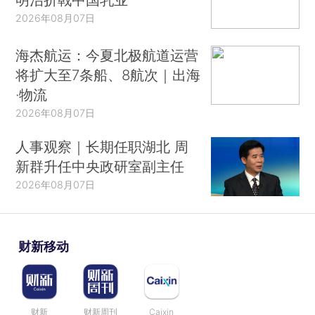
2026年08月07日
海杰航运：今夏北极航道运营
将扩大至7条船、8航次｜出海
·物流
2026年08月07日
人事观察｜长期任职湖北 周
新群升任中央政研室副主任
2026年08月07日
财新移动
财新
财新周刊
Caixin