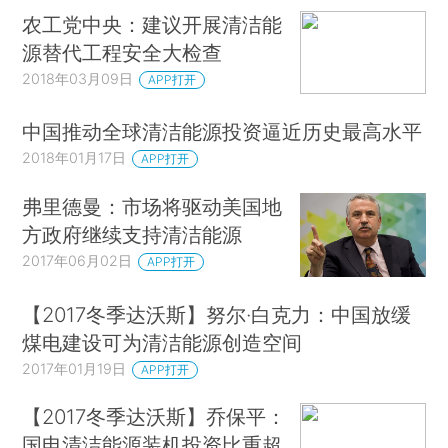
农工党中央：建议开展清洁能
源替代工程安全大检查
2018年03月09日
APP打开
中国推动全球清洁能源投资逼近历史最高水平
2018年01月17日
APP打开
弗里德曼：市场将驱动美国地
方政府继续支持清洁能源
2017年06月02日
APP打开
【2017冬季达沃斯】努尔·白克力：中国放缓
煤电建设可为清洁能源创造空间
2017年01月19日
APP打开
【2017冬季达沃斯】乔保平：
国电清洁能源装机投资比重超