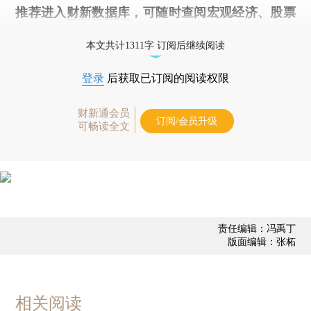
推荐进入
财新数据库
，可随时查阅宏观经济、股票
债券、公司人物，财经数据尽在掌握。
本文共计1311字 订阅后继续阅读
登录
后获取已订阅的阅读权限
财新通会员
订阅/会员升级
可畅读全文
责任编辑：冯禹丁
版面编辑：张柘
相关阅读