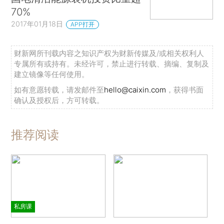
70%
2017年01月18日
APP打开
财新网所刊载内容之知识产权为财新传媒及/或相关权利人
专属所有或持有。未经许可，禁止进行转载、摘编、复制及
建立镜像等任何使用。
如有意愿转载，请发邮件至
hello@caixin.com
，获得书面
确认及授权后，方可转载。
推荐阅读
私房课