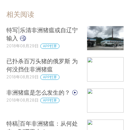
相关阅读
特写|乐清非洲猪瘟或自辽宁
输入
2018年08月29日
APP打开
已扑杀百万头猪的俄罗斯 为
何没挡住非洲猪瘟
2018年08月29日
APP打开
非洲猪瘟是怎么发生的？
2018年08月28日
APP打开
特稿|百年非洲猪瘟：从何处