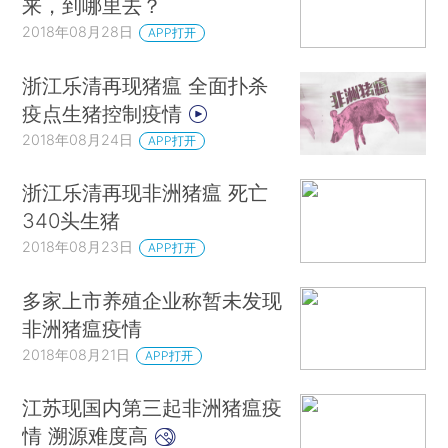
来，到哪里去？
2018年08月28日
APP打开
浙江乐清再现猪瘟 全面扑杀
疫点生猪控制疫情
2018年08月24日
APP打开
浙江乐清再现非洲猪瘟 死亡
340头生猪
2018年08月23日
APP打开
多家上市养殖企业称暂未发现
非洲猪瘟疫情
2018年08月21日
APP打开
江苏现国内第三起非洲猪瘟疫
情 溯源难度高