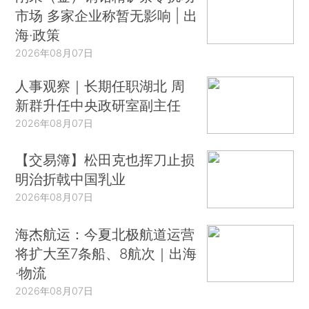
市场 多家企业称暂无影响 | 出
海·政策
2026年08月07日
人事观察｜长期任职湖北 周
新群升任中央政研室副主任
2026年08月07日
【交易簿】松田克也挥刀止损
明治折戟中国乳业
2026年08月07日
海杰航运：今夏北极航道运营
将扩大至7条船、8航次｜出海
·物流
2026年08月07日