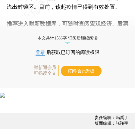
流出封锁区。目前，该起疫情已得到有效处置。
推荐进入
财新数据库
，可随时查阅宏观经济、股票
债券、公司人物，财经数据尽在掌握。
本文共计1586字 订阅后继续阅读
登录
后获取已订阅的阅读权限
财新通会员
订阅/会员升级
可畅读全文
责任编辑：冯禹丁
版面编辑：张翔宇