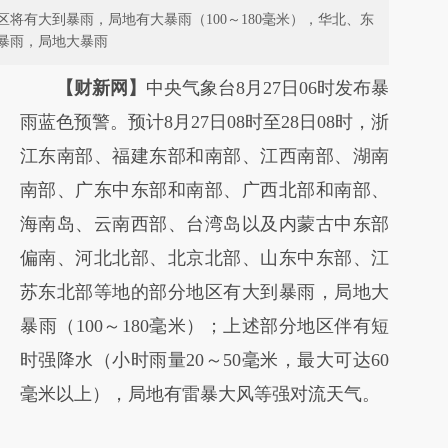
将有大到暴雨，局地有大暴雨（100～180毫米），华北、东
暴雨，局地大暴雨
【财新网】
中央气象台8月27日06时发布暴
雨蓝色预警。预计8月27日08时至28日08时，浙
江东南部、福建东部和南部、江西南部、湖南
南部、广东中东部和南部、广西北部和南部、
海南岛、云南西部、台湾岛以及内蒙古中东部
偏南、河北北部、北京北部、山东中东部、江
苏东北部等地的部分地区有大到暴雨，局地大
暴雨（100～180毫米）；上述部分地区伴有短
时强降水（小时雨量20～50毫米，最大可达60
毫米以上），局地有雷暴大风等强对流天气。