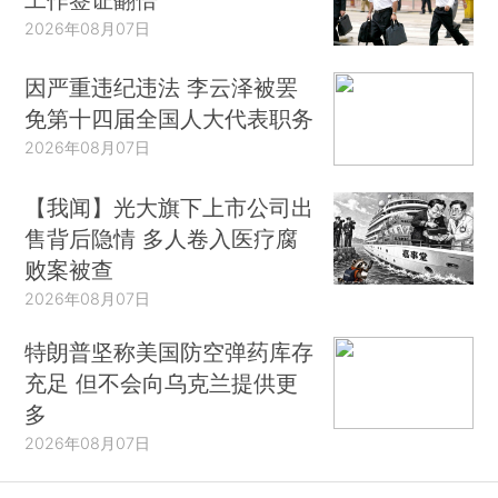
2026年08月07日
因严重违纪违法 李云泽被罢
免第十四届全国人大代表职务
2026年08月07日
【我闻】光大旗下上市公司出
售背后隐情 多人卷入医疗腐
败案被查
2026年08月07日
特朗普坚称美国防空弹药库存
充足 但不会向乌克兰提供更
多
2026年08月07日