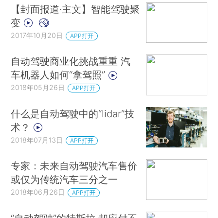
【封面报道·主文】智能驾驶聚
变
2017年10月20日
APP打开
自动驾驶商业化挑战重重 汽
车机器人如何“拿驾照”
2018年05月26日
APP打开
什么是自动驾驶中的“lidar”技
术？
2018年07月13日
APP打开
专家：未来自动驾驶汽车售价
或仅为传统汽车三分之一
2018年06月26日
APP打开