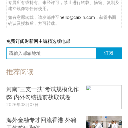
专属所有或持有。未经许可，禁止进行转载、摘编、复制及
建立镜像等任何使用。
如有意愿转载，请发邮件至
hello@caixin.com
，获得书面
确认及授权后，方可转载。
免费订阅财新网主编精选版电邮
订阅
推荐阅读
河南“三支一扶”考试规模化作
弊 内外勾结提前获取试卷
2026年08月07日
海外金融专才回流香港 外籍
工作签证翻倍