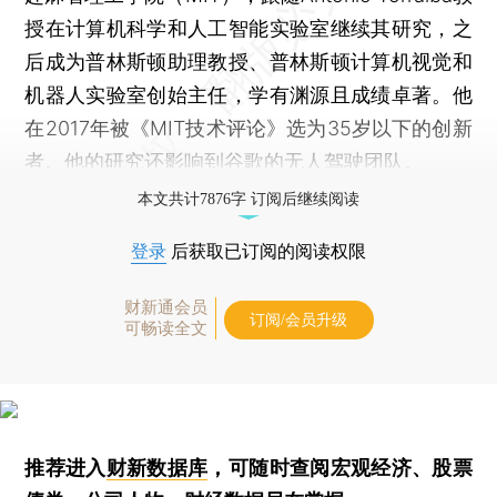
授在计算机科学和人工智能实验室继续其研究，之
后成为普林斯顿助理教授、普林斯顿计算机视觉和
机器人实验室创始主任，学有渊源且成绩卓著。他
在2017年被《MIT技术评论》选为35岁以下的创新
者。他的研究还影响到谷歌的无人驾驶团队。
本文共计7876字 订阅后继续阅读
登录
后获取已订阅的阅读权限
财新通会员
订阅/会员升级
可畅读全文
推荐进入
财新数据库
，可随时查阅宏观经济、股票