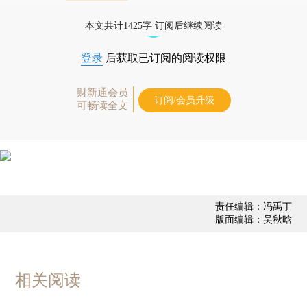
债券、公司人物，财经数据尽在掌握。
本文共计1425字 订阅后继续阅读
登录
后获取已订阅的阅读权限
财新通会员
订阅/会员升级
可畅读全文
责任编辑：冯禹丁
版面编辑：吴秋晗
相关阅读