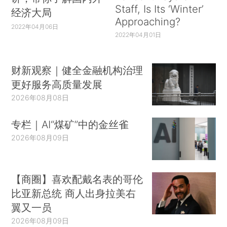
Staff, Is Its ‘Winter’
经济大局
Approaching?
2022年04月06日
2022年04月01日
财新观察｜健全金融机构治理
更好服务高质量发展
2026年08月08日
专栏｜AI“煤矿”中的金丝雀
2026年08月09日
【商圈】喜欢配戴名表的哥伦
比亚新总统 商人出身拉美右
翼又一员
2026年08月09日