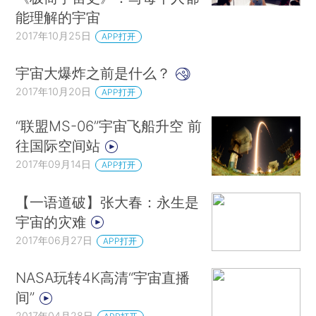
能理解的宇宙
2017年10月25日
APP打开
宇宙大爆炸之前是什么？
2017年10月20日
APP打开
“联盟MS-06”宇宙飞船升空 前
往国际空间站
2017年09月14日
APP打开
【一语道破】张大春：永生是
宇宙的灾难
2017年06月27日
APP打开
NASA玩转4K高清“宇宙直播
间”
2017年04月28日