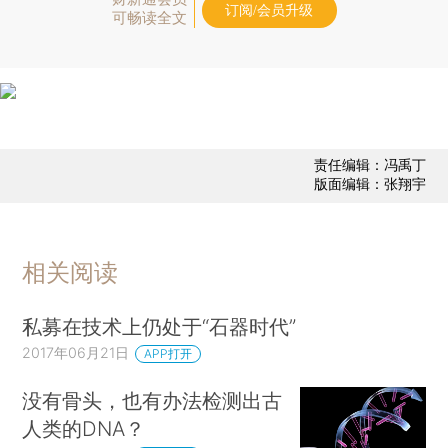
订阅/会员升级
可畅读全文
责任编辑：冯禹丁
版面编辑：张翔宇
相关阅读
私募在技术上仍处于“石器时代”
2017年06月21日
APP打开
没有骨头，也有办法检测出古
人类的DNA？